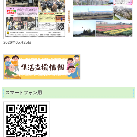
2026年05月25日
スマートフォン用