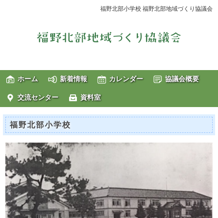
福野北部小学校 福野北部地域づくり協議会
ホーム
新着情報
カレンダー
協議会概要
交流センター
資料室
福野北部小学校