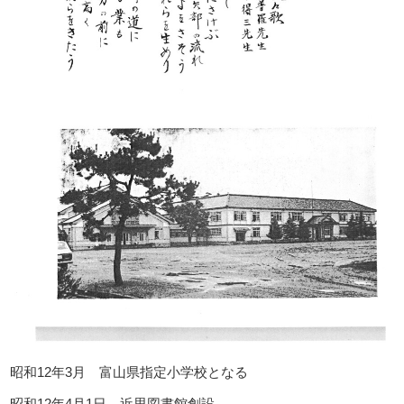
昭和12年3月 富山県指定小学校となる