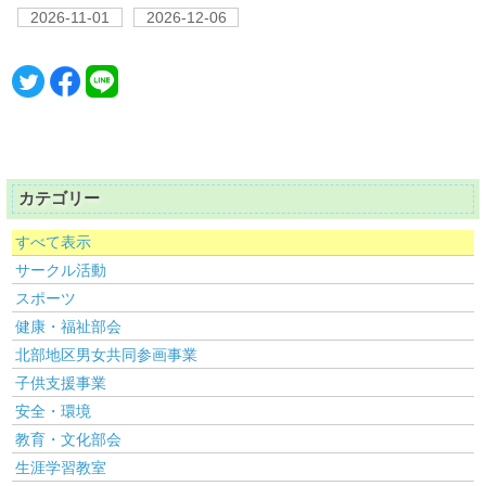
2026-11-01
2026-12-06
カテゴリー
すべて表示
サークル活動
スポーツ
健康・福祉部会
北部地区男女共同参画事業
子供支援事業
安全・環境
教育・文化部会
生涯学習教室