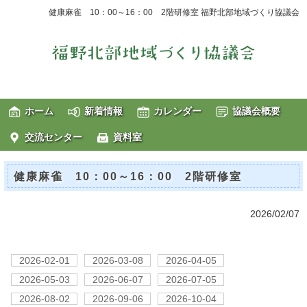
健康麻雀 10：00～16：00 2階研修室 福野北部地域づくり協議会
ホーム
新着情報
カレンダー
協議会概要
交流センター
資料室
健康麻雀 10：00～16：00 2階研修室
2026/02/07
2026-02-01
2026-03-08
2026-04-05
2026-05-03
2026-06-07
2026-07-05
2026-08-02
2026-09-06
2026-10-04