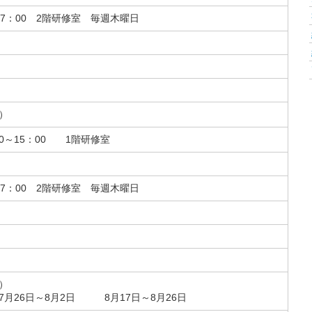
17：00 2階研修室 毎週木曜日
）
0～15：00 1階研修室
17：00 2階研修室 毎週木曜日
）
月26日～8月2日 8月17日～8月26日