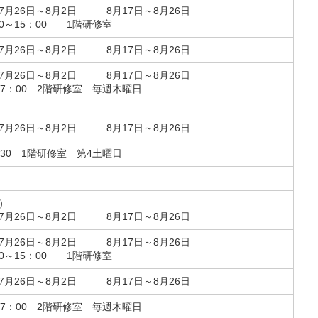
月26日～8月2日 8月17日～8月26日
0～15：00 1階研修室
月26日～8月2日 8月17日～8月26日
月26日～8月2日 8月17日～8月26日
17：00 2階研修室 毎週木曜日
月26日～8月2日 8月17日～8月26日
:30 1階研修室 第4土曜日
）
月26日～8月2日 8月17日～8月26日
月26日～8月2日 8月17日～8月26日
0～15：00 1階研修室
月26日～8月2日 8月17日～8月26日
17：00 2階研修室 毎週木曜日