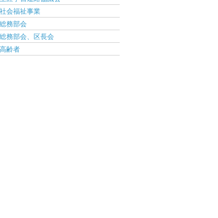
社会福祉事業
総務部会
総務部会、区長会
高齢者