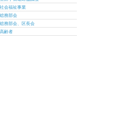
社会福祉事業
総務部会
総務部会、区長会
高齢者