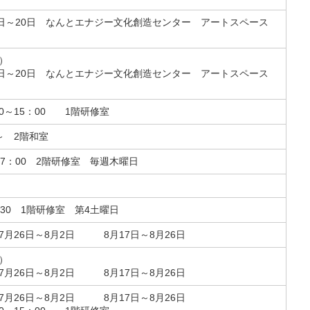
8日～20日 なんとエナジー文化創造センター アートスペース
）
8日～20日 なんとエナジー文化創造センター アートスペース
0～15：00 1階研修室
～ 2階和室
17：00 2階研修室 毎週木曜日
:30 1階研修室 第4土曜日
月26日～8月2日 8月17日～8月26日
）
月26日～8月2日 8月17日～8月26日
月26日～8月2日 8月17日～8月26日