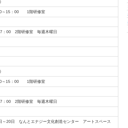
）
0～15：00 1階研修室
17：00 2階研修室 毎週木曜日
）
0～15：00 1階研修室
17：00 2階研修室 毎週木曜日
8日～20日 なんとエナジー文化創造センター アートスペース