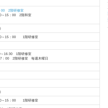
：00 2階研修室
0～15：00 2階和室
）
0～15：00 1階研修室
～16:30 1階研修室
17：00 2階研修室 毎週木曜日
）
0～15：00 1階研修室