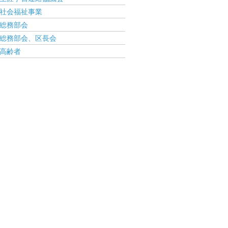
社会福祉事業
総務部会
総務部会、区長会
高齢者