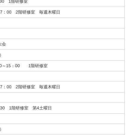
:30 1階研修室
17：00 2階研修室 毎週木曜日
大会
）
0～15：00 1階研修室
17：00 2階研修室 毎週木曜日
:30 1階研修室 第4土曜日
）